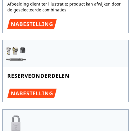
Afbeelding dient ter illustratie; product kan afwijken door
de geselecteerde combinaties.
NABESTELLING
RESERVEONDERDELEN
NABESTELLING