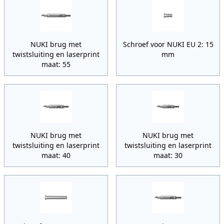
NUKI brug met
Schroef voor NUKI EU 2: 15
twistsluiting en laserprint
mm
maat: 55
NUKI brug met
NUKI brug met
twistsluiting en laserprint
twistsluiting en laserprint
maat: 40
maat: 30