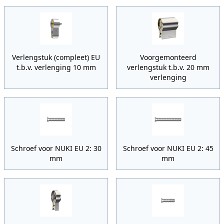
Verlengstuk (compleet) EU
Voorgemonteerd
t.b.v. verlenging 10 mm
verlengstuk t.b.v. 20 mm
verlenging
Schroef voor NUKI EU 2: 30
Schroef voor NUKI EU 2: 45
mm
mm