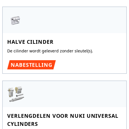
HALVE CILINDER
De cilinder wordt geleverd zonder sleutel(s).
NABESTELLING
VERLENGDELEN VOOR NUKI UNIVERSAL
CYLINDERS