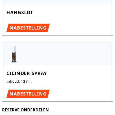
HANGSLOT
NABESTELLING
CILINDER SPRAY
Inhoud: 13 ml.
NABESTELLING
RESERVE ONDERDELEN